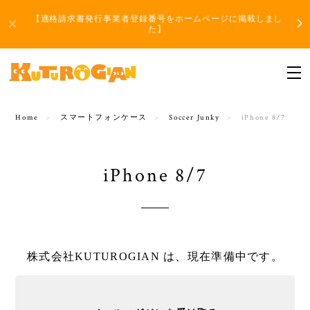
【適格請求書発行事業者登録番号をホームページに掲載しまし
た】
Home
スマートフォンケース
Soccer Junky
iPhone 8/7
iPhone 8/7
株式会社KUTUROGIAN は、現在準備中です。