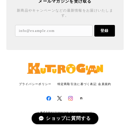
メールマガジンを受け取る
新商品やキャンペーンなどの最新情報をお届けいたしま
す。
登録
プライバシーポリシー
特定商取引法に基づく表記
会員規約
© 株式会社KUTUROGIAN All rights reserved.
ショップに質問する