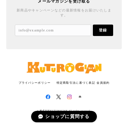
メールマガジンを受け取る
新商品やキャンペーンなどの最新情報をお届けいたしま
す。
登録
プライバシーポリシー
特定商取引法に基づく表記
会員規約
© 株式会社KUTUROGIAN All rights reserved.
ショップに質問する