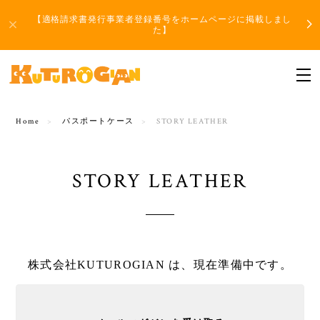
【適格請求書発行事業者登録番号をホームページに掲載しまし
た】
Home
パスポートケース
STORY LEATHER
STORY LEATHER
株式会社KUTUROGIAN は、現在準備中です。