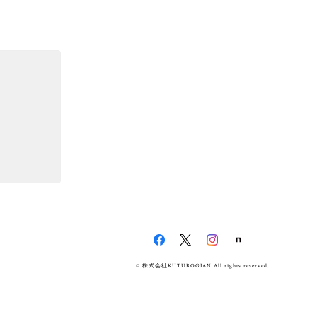
© 株式会社KUTUROGIAN All rights reserved.