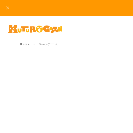
Home
Sonyケース