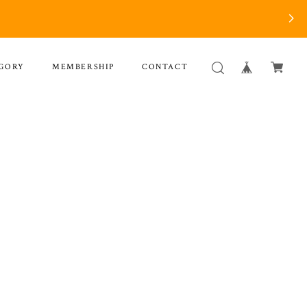
GORY
MEMBERSHIP
CONTACT