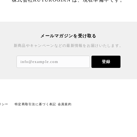
メールマガジンを受け取る
新商品やキャンペーンなどの最新情報をお届けいたします。
登録
リシー
特定商取引法に基づく表記
会員規約