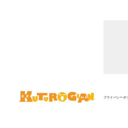
プライバシーポ