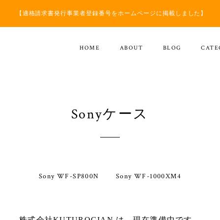
【適格請求書発行事業者登録番号をホームページに掲載しました】
HOME
ABOUT
BLOG
CATE
Sonyケース
Sony WF-SP800N
Sony WF-1000XM4
株式会社KUTUROGIAN は、現在準備中です。