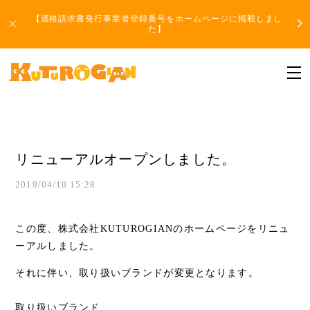
【適格請求書発行事業者登録番号をホームページに掲載しまし
た】
リニューアルオープンしました。
2019/04/10 15:28
この度、株式会社KUTUROGIANのホームページをリニュ
ーアルしました。
それに伴い、取り扱いブランドが変更となります。
取り扱いブランド