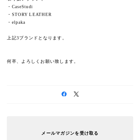
・CaseStudi
・STORY LEATHER
・elpaka
上記3ブランドとなります。
何卒、よろしくお願い致します。
メールマガジンを受け取る