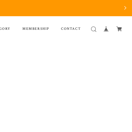
GORY
MEMBERSHIP
CONTACT