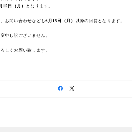
月15日（月）
となります。
た、お問い合わせなども
6月15日（月）
以降の回答となります。
大変申し訳ございません。
よろしくお願い致します。