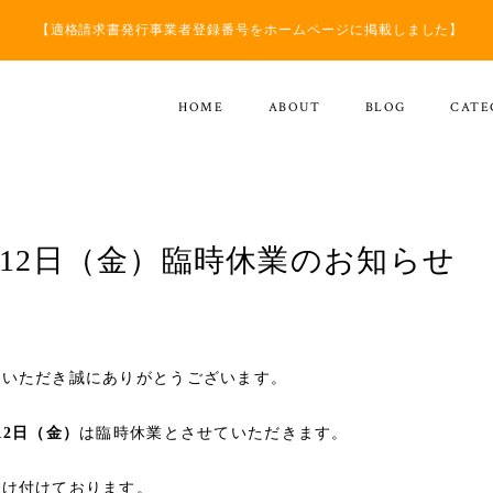
【適格請求書発行事業者登録番号をホームページに掲載しました】
HOME
ABOUT
BLOG
CATE
6月12日（金）臨時休業のお知らせ
用いただき誠にありがとうございます。
12日（金）
は臨時休業とさせていただきます。
受け付けております。