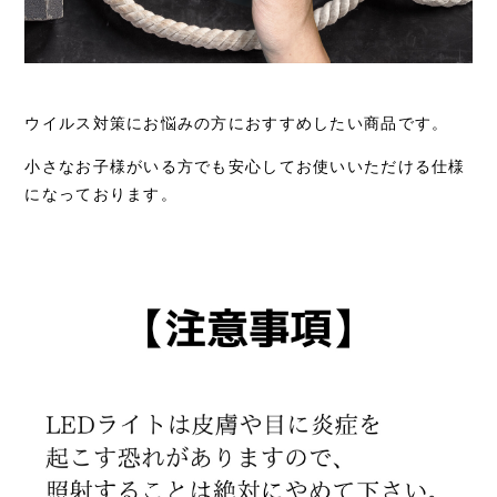
ウイルス対策にお悩みの方におすすめしたい商品です。
小さなお子様がいる方でも安心してお使いいただける仕様
になっております。