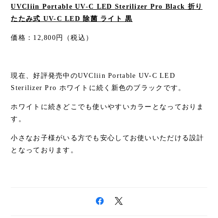
UVCliin Portable UV-C LED Sterilizer Pro Black 折り
たたみ式 UV-C LED 除菌 ライト 黒
価格：12,800円（税込）
現在、好評発売中のUVCliin Portable UV-C LED
Sterilizer Pro ホワイトに続く新色のブラックです。
ホワイトに続きどこでも使いやすいカラーとなっておりま
す。
小さなお子様がいる方でも安心してお使いいただける設計
となっております。