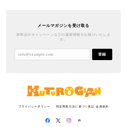
メールマガジンを受け取る
新商品やキャンペーンなどの最新情報をお届けいたしま
す。
登録
プライバシーポリシー
特定商取引法に基づく表記
会員規約